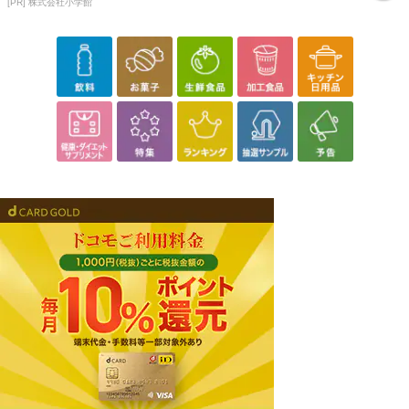
[PR] 株式会社小学館