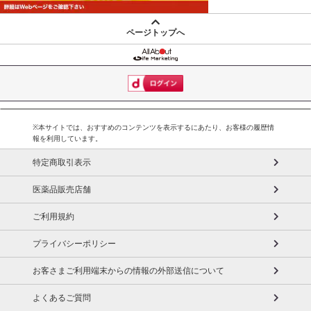
ページトップへ
※本サイトでは、おすすめのコンテンツを表示するにあたり、お客様の履歴情
報を利用しています。
特定商取引表示
医薬品販売店舗
ご利用規約
プライバシーポリシー
お客さまご利用端末からの情報の外部送信について
よくあるご質問