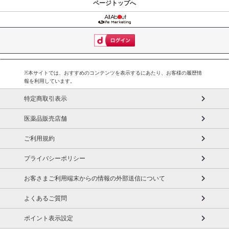
ページトップへ
※本サイトでは、おすすめのコンテンツを表示するにあたり、お客様の履歴情
報を利用しています。
特定商取引表示
医薬品販売店舗
ご利用規約
プライバシーポリシー
お客さまご利用端末からの情報の外部送信について
よくあるご質問
ポイント表示設定