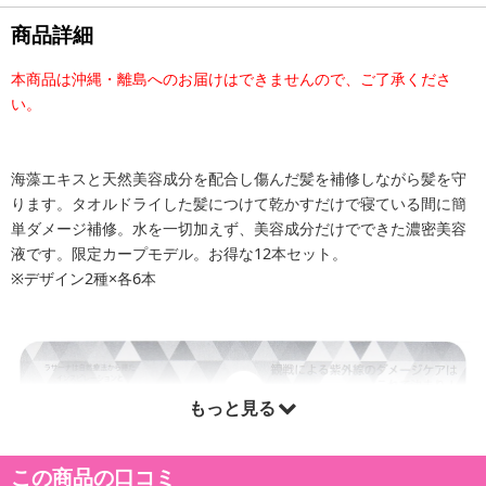
商品詳細
本商品は沖縄・離島へのお届けはできませんので、ご了承くださ
い。
海藻エキスと天然美容成分を配合し傷んだ髪を補修しながら髪を守
ります。タオルドライした髪につけて乾かすだけで寝ている間に簡
単ダメージ補修。水を一切加えず、美容成分だけでできた濃密美容
液です。限定カープモデル。お得な12本セット。
※デザイン2種×各6本
もっと見る
この商品の口コミ