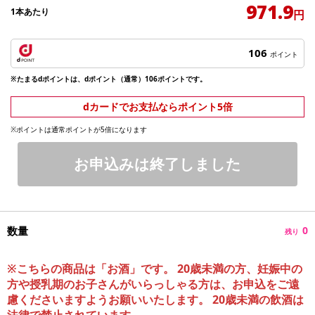
971.9
1本あたり
円
106
ポイント
※たまるdポイントは、dポイント（通常）106ポイントです。
dカードでお支払ならポイント5倍
※ポイントは通常ポイントが5倍になります
お申込みは終了しました
数量
0
残り
※こちらの商品は「お酒」です。 20歳未満の方、妊娠中の
方や授乳期のお子さんがいらっしゃる方は、お申込をご遠
慮くださいますようお願いいたします。 20歳未満の飲酒は
法律で禁止されています。