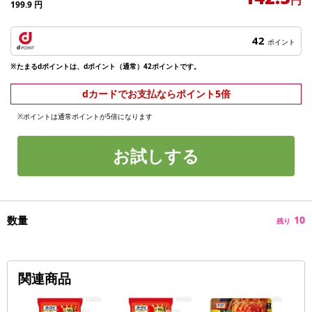
199.9
円
42
ポイント
※たまるdポイントは、dポイント（通常）42ポイントです。
dカードでお支払ならポイント5倍
※ポイントは通常ポイントが5倍になります
お試しする
数量
10
残り
関連商品