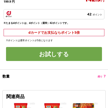
199.9
円
42
ポイント
※たまるdポイントは、dポイント（通常）42ポイントです。
dカードでお支払ならポイント5倍
※ポイントは通常ポイントが5倍になります
お試しする
数量
7
残り
関連商品