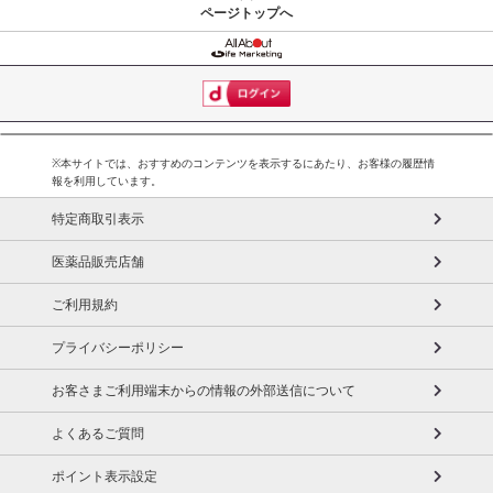
ページトップへ
※本サイトでは、おすすめのコンテンツを表示するにあたり、お客様の履歴情
報を利用しています。
特定商取引表示
医薬品販売店舗
ご利用規約
プライバシーポリシー
お客さまご利用端末からの情報の外部送信について
よくあるご質問
ポイント表示設定