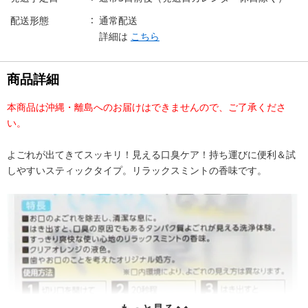
配送形態
通常配送
詳細は
こちら
商品詳細
本商品は沖縄・離島へのお届けはできませんので、ご了承くださ
い。
よごれが出てきてスッキリ！見える口臭ケア！持ち運びに便利＆試
しやすいスティックタイプ。リラックスミントの香味です。