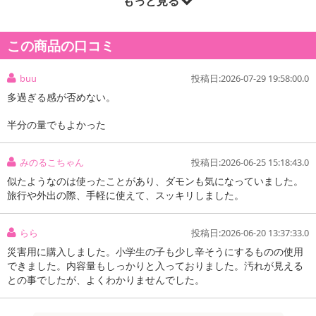
もっと見る
この商品の口コミ
buu
投稿日:2026-07-29 19:58:00.0
多過ぎる感が否めない。
半分の量でもよかった
みのるこちゃん
投稿日:2026-06-25 15:18:43.0
似たようなのは使ったことがあり、ダモンも気になっていました。
旅行や外出の際、手軽に使えて、スッキリしました。
らら
投稿日:2026-06-20 13:37:33.0
災害用に購入しました。小学生の子も少し辛そうにするものの使用
できました。内容量もしっかりと入っておりました。汚れが見える
との事でしたが、よくわかりませんでした。