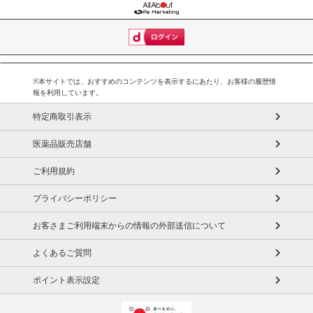
※本サイトでは、おすすめのコンテンツを表示するにあたり、お客様の履歴情
報を利用しています。
特定商取引表示
医薬品販売店舗
ご利用規約
プライバシーポリシー
お客さまご利用端末からの情報の外部送信について
よくあるご質問
ポイント表示設定