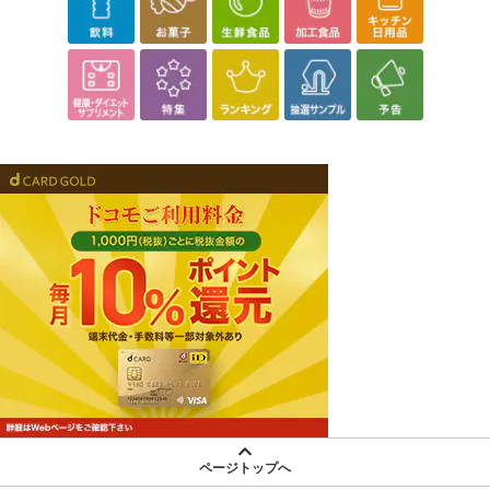
ページトップへ