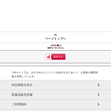
ページトップへ
※本サイトでは、おすすめのコンテンツを表示するにあたり、お客様の履歴情
報を利用しています。
特定商取引表示
医薬品販売店舗
ご利用規約