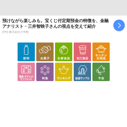
預けながら楽しみも。宝くじ付定期預金の特徴を、金融
アナリスト・三井智映子さんの視点を交えて紹介
[PR] 株式会社小学館