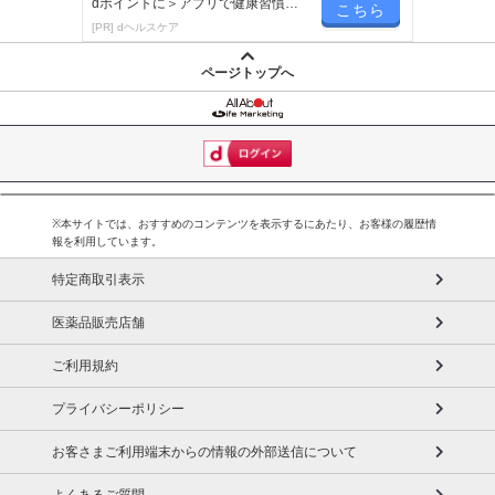
dポイントに＞アプリで健康習慣が
こちら
楽しく続く！
[PR] dヘルスケア
ページトップへ
※本サイトでは、おすすめのコンテンツを表示するにあたり、お客様の履歴情
報を利用しています。
特定商取引表示
医薬品販売店舗
ご利用規約
プライバシーポリシー
お客さまご利用端末からの情報の外部送信について
よくあるご質問