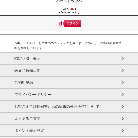
ページトップへ
※本サイトでは、おすすめのコンテンツを表示するにあたり、お客様の履歴情
報を利用しています。
特定商取引表示
医薬品販売店舗
ご利用規約
プライバシーポリシー
お客さまご利用端末からの情報の外部送信について
よくあるご質問
ポイント表示設定