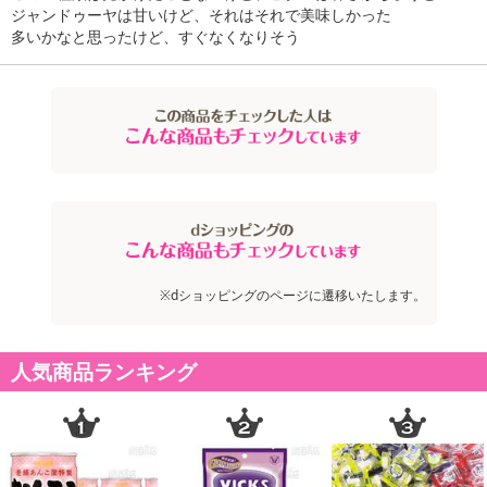
ジャンドゥーヤは甘いけど、それはそれで美味しかった
多いかなと思ったけど、すぐなくなりそう
※dショッピングのページに遷移いたします。
人気商品ランキング
【ブラックサンダー うっとりジャンドゥーヤ】