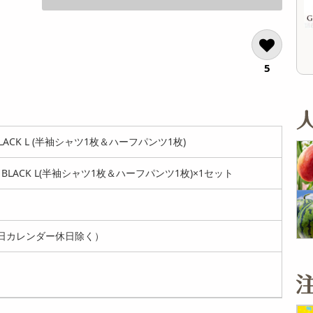
オープン
オープン
参考価格
参考価格
5
s BLACK L (半袖シャツ1枚＆ハーフパンツ1枚)
n's BLACK L(半袖シャツ1枚＆ハーフパンツ1枚)×1セット
日カレンダー休日除く）