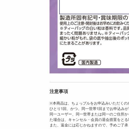
注意事項
※本商品は、ちょっプルをお申込みいただくの
ひとり1回、かつ、同一世帯1回までお申込み
同一ユーザー、同一世帯または同一のご住所か
た場合は、キャンセル・会員の退会措置をとる
また、返金には応じかねますので、予めご了承