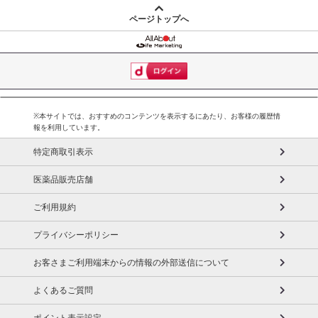
ページトップへ
※本サイトでは、おすすめのコンテンツを表示するにあたり、お客様の履歴情
報を利用しています。
特定商取引表示
医薬品販売店舗
ご利用規約
プライバシーポリシー
お客さまご利用端末からの情報の外部送信について
よくあるご質問
ポイント表示設定