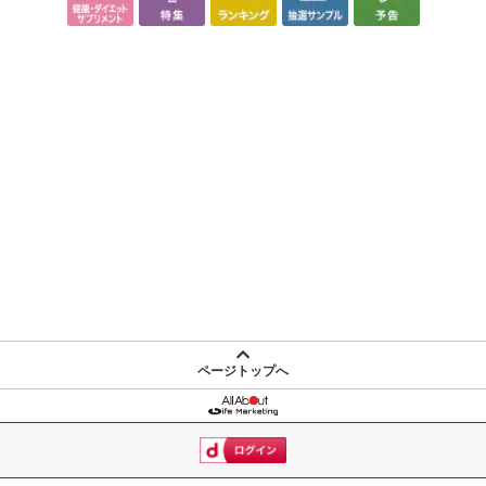
ページトップへ