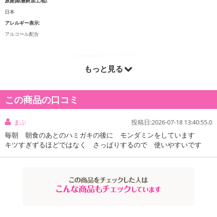
原産国(最終加工地):
日本
アレルギー表示:
アルコール配合
もっと見る
この商品の口コミ
まぶ
投稿日:2026-07-18 13:40:55.0
毎朝 朝食のあとのハミガキの後に モンダミンをしています
キツすぎずるほどではなく さっぱりするので 使いやすいです