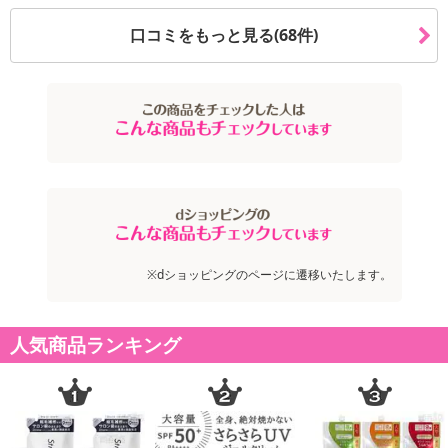
口コミをもっと見る(68件)
※dショッピングのページに遷移いたします。
人気商品ランキング