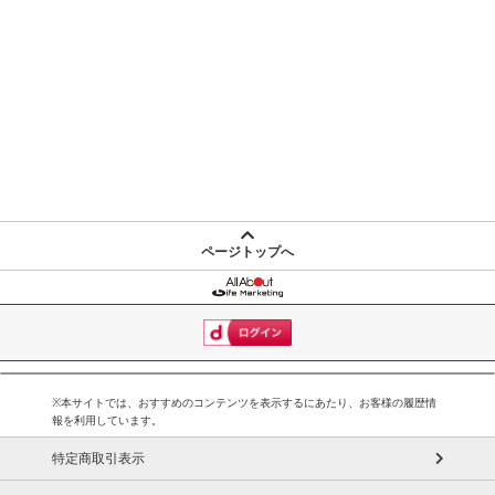
ページトップへ
※本サイトでは、おすすめのコンテンツを表示するにあたり、お客様の履歴情
報を利用しています。
特定商取引表示