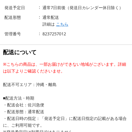
発送予定日
通常7日前後（発送日カレンダー休日除く）
配送形態
通常配送
詳細は
こちら
管理番号
8237257012
配送について
※こちらの商品は、一部お届けができない地域がございます。詳細
は以下よりご確認くださいませ。
配送不可エリア：沖縄・離島
■配送方法・時期
・配送会社：佐川急便
・配送形態：通常配送
・配送日時の指定：「発送予定日」に配送日指定の記載がある場合
に、ご利用可能です。
※発送予定日は到着日ではありません。