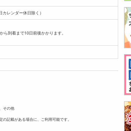
日カレンダー休日除く）
から到着まで10日前後かかります。
、その他
定の記載がある場合に、ご利用可能です。