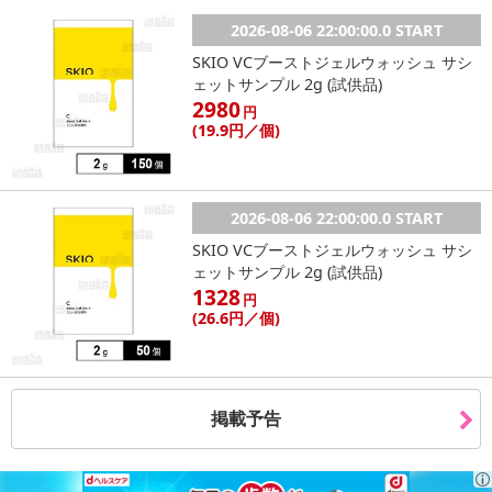
2026-08-06 22:00:00.0 START
SKIO VCブーストジェルウォッシュ サシ
ェットサンプル 2g (試供品)
2980
円
(19
.9円
／個)
2026-08-06 22:00:00.0 START
SKIO VCブーストジェルウォッシュ サシ
ェットサンプル 2g (試供品)
1328
円
(26
.6円
／個)
掲載予告