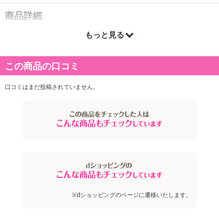
商品詳細
もっと見る
マスクケース 折りたたみ マスク用 シリコン 収納ケース マスク入れ
この商品の口コミ
口コミはまだ投稿されていません。
※dショッピングのページに遷移いたします。