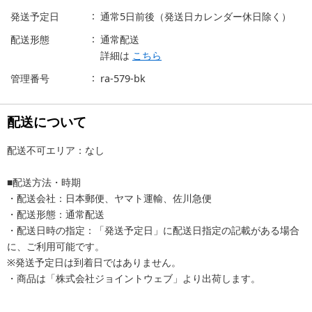
発送予定日
通常5日前後（発送日カレンダー休日除く）
配送形態
通常配送
詳細は
こちら
管理番号
ra-579-bk
配送について
配送不可エリア：なし
■配送方法・時期
・配送会社：日本郵便、ヤマト運輸、佐川急便
・配送形態：通常配送
・配送日時の指定：「発送予定日」に配送日指定の記載がある場合
に、ご利用可能です。
※発送予定日は到着日ではありません。
・商品は「株式会社ジョイントウェブ」より出荷します。