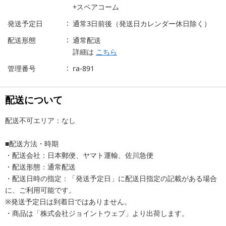
+スペアコーム
発送予定日
通常3日前後（発送日カレンダー休日除く）
配送形態
通常配送
詳細は
こちら
管理番号
ra-891
配送について
配送不可エリア：なし
■配送方法・時期
・配送会社：日本郵便、ヤマト運輸、佐川急便
・配送形態：通常配送
・配送日時の指定：「発送予定日」に配送日指定の記載がある場合
に、ご利用可能です。
※発送予定日は到着日ではありません。
・商品は「株式会社ジョイントウェブ」より出荷します。