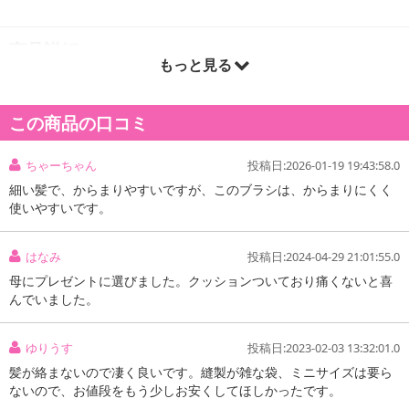
商品詳細
もっと見る
この商品の口コミ
ちゃーちゃん
投稿日:2026-01-19 19:43:58.0
細い髪で、からまりやすいですが、このブラシは、からまりにくく
使いやすいです。
はなみ
投稿日:2024-04-29 21:01:55.0
母にプレゼントに選びました。クッションついており痛くないと喜
んでいました。
ゆりうす
投稿日:2023-02-03 13:32:01.0
髪が絡まないので凄く良いです。縫製が雑な袋、ミニサイズは要ら
ないので、お値段をもう少しお安くしてほしかったです。