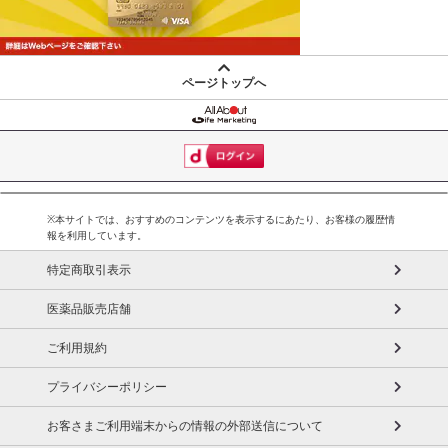
ページトップへ
※本サイトでは、おすすめのコンテンツを表示するにあたり、お客様の履歴情
報を利用しています。
特定商取引表示
医薬品販売店舗
ご利用規約
プライバシーポリシー
お客さまご利用端末からの情報の外部送信について