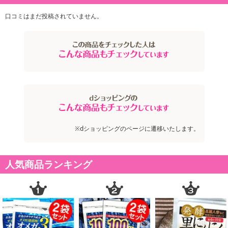
口コミはまだ投稿されていません。
※dショッピングのページに遷移いたします。
人気商品ランキング