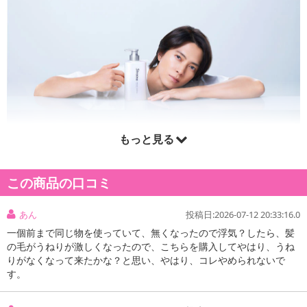
もっと見る
この商品の口コミ
あん
投稿日:2026-07-12 20:33:16.0
一個前まで同じ物を使っていて、無くなったので浮気？したら、髪
の毛がうねりが激しくなったので、こちらを購入してやはり、うね
りがなくなって来たかな？と思い、やはり、コレやめられないで
す。