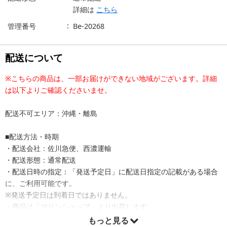
詳細は
こちら
管理番号
Be-20268
配送について
※こちらの商品は、一部お届けができない地域がございます。詳細
は以下よりご確認くださいませ。
配送不可エリア：沖縄・離島
■配送方法・時期
・配送会社：佐川急便、西濃運輸
・配送形態：通常配送
・配送日時の指定：「発送予定日」に配送日指定の記載がある場合
に、ご利用可能です。
※発送予定日は到着日ではありません。
・商品は「マリンショップ」より出荷します。
もっと見る