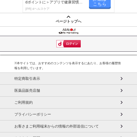
dポイントに＞アプリで健康習慣が
こちら
楽しく続く！
[PR] dヘルスケア
ページトップへ
※本サイトでは、おすすめのコンテンツを表示するにあたり、お客様の履歴情
報を利用しています。
特定商取引表示
医薬品販売店舗
ご利用規約
プライバシーポリシー
お客さまご利用端末からの情報の外部送信について