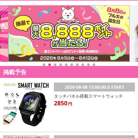
掲載予告
2026-08-08 13:00:00.0 START
タッチパネル搭載スマートウォッチ
2850
円