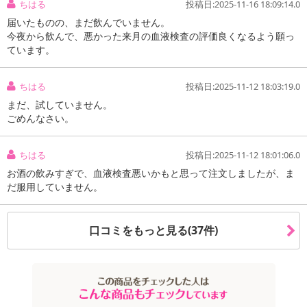
ちはる
投稿日:2025-11-16 18:09:14.0
届いたものの、まだ飲んでいません。
今夜から飲んで、悪かった来月の血液検査の評価良くなるよう願っ
ています。
ちはる
投稿日:2025-11-12 18:03:19.0
まだ、試していません。
ごめんなさい。
ちはる
投稿日:2025-11-12 18:01:06.0
お酒の飲みすぎで、血液検査悪いかもと思って注文しましたが、ま
だ服用していません。
口コミをもっと見る(37件)