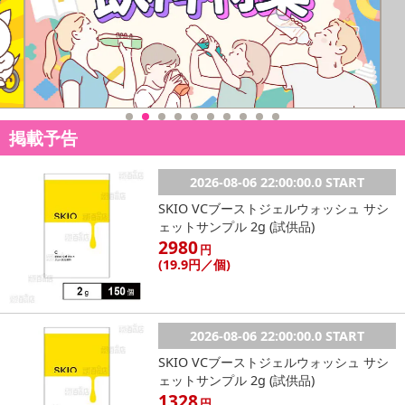
掲載予告
2026-08-06 22:00:00.0 START
SKIO VCブーストジェルウォッシュ サシ
ェットサンプル 2g (試供品)
2980
円
(19
.9円
／個)
2026-08-06 22:00:00.0 START
SKIO VCブーストジェルウォッシュ サシ
ェットサンプル 2g (試供品)
1328
円