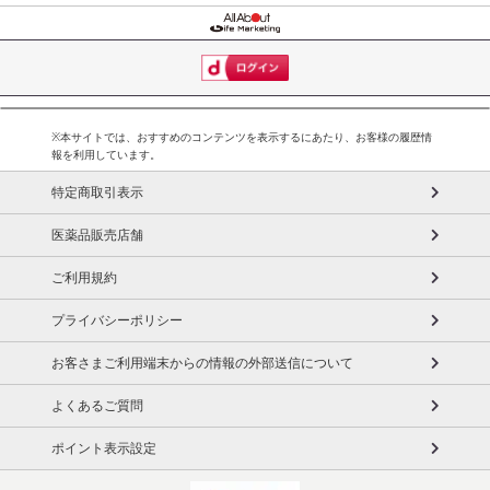
※本サイトでは、おすすめのコンテンツを表示するにあたり、お客様の履歴情
報を利用しています。
特定商取引表示
医薬品販売店舗
ご利用規約
プライバシーポリシー
お客さまご利用端末からの情報の外部送信について
よくあるご質問
ポイント表示設定