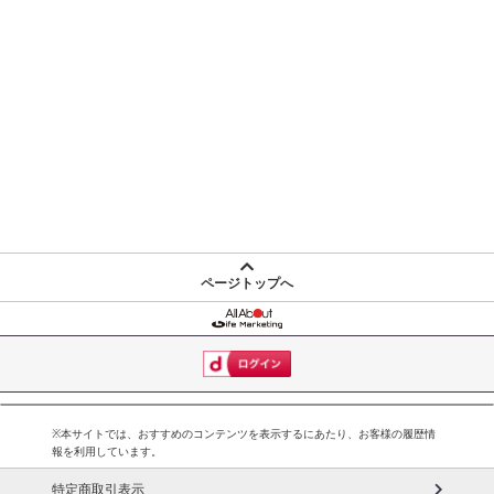
ページトップへ
※本サイトでは、おすすめのコンテンツを表示するにあたり、お客様の履歴情
報を利用しています。
特定商取引表示