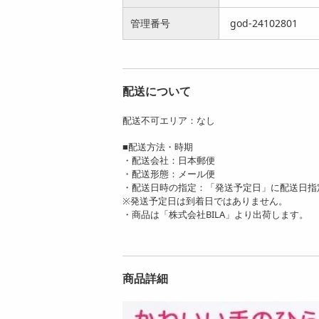
管理番号
god-24102801
配送について
配送不可エリア：なし
■配送方法・時期
・配送会社：日本郵便
・配送形態：メール便
・配送日時の指定：「発送予定日」に配送日指
※発送予定日は到着日ではありません。
・商品は「株式会社BILA」より出荷します。
商品詳細