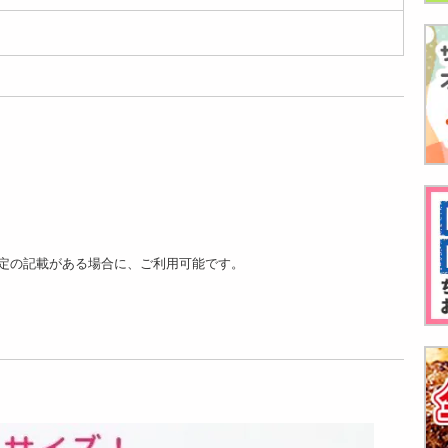
定の記載がある場合に、ご利用可能です。