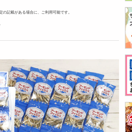
定の記載がある場合に、ご利用可能です。
。