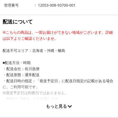
管理番号
12053-008-93700-001
配送について
※こちらの商品は、一部お届けができない地域がございます。詳細
は以下よりご確認くださいませ。
配送不可エリア：北海道・沖縄・離島
■配送方法・時期
・配送会社：佐川急便
・配送形態：通常配送
・配送日時の指定：「発送予定日」に配送日指定の記載がある場合
に、ご利用可能です。
※発送予定日は到着日ではありません。
・商品は「P&G」より出荷します。
もっと見る