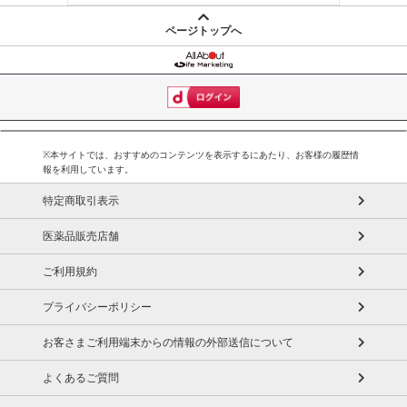
ページトップへ
※本サイトでは、おすすめのコンテンツを表示するにあたり、お客様の履歴情
報を利用しています。
特定商取引表示
医薬品販売店舗
ご利用規約
プライバシーポリシー
お客さまご利用端末からの情報の外部送信について
よくあるご質問