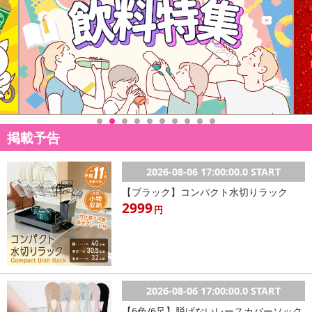
掲載予告
2026-08-06 17:00:00.0 START
【ブラック】コンパクト水切りラック
2999
円
2026-08-06 17:00:00.0 START
【6色/6足】脱げないレースカバーソック