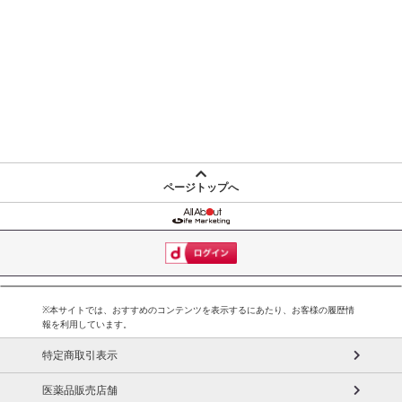
ページトップへ
※本サイトでは、おすすめのコンテンツを表示するにあたり、お客様の履歴情
報を利用しています。
特定商取引表示
医薬品販売店舗