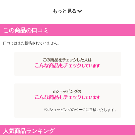
もっと見る
商品詳細
この商品の口コミ
ストロベリー・クランベリー・ブルーベリーを使用し、ホールタイ
プのタルトにしました。
口コミはまだ投稿されていません。
※dショッピングのページに遷移いたします。
人気商品ランキング