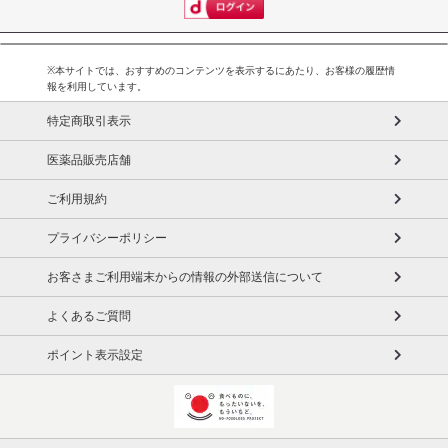
※本サイトでは、おすすめのコンテンツを表示するにあたり、お客様の履歴情
報を利用しています。
特定商取引表示
医薬品販売店舗
ご利用規約
プライバシーポリシー
お客さまご利用端末からの情報の外部送信について
よくあるご質問
ポイント表示設定