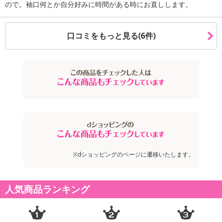
ので。袖口何とか自分好みに時間がある時にお直しします。
口コミをもっと見る(6件)
※dショッピングのページに遷移いたします。
人気商品ランキング