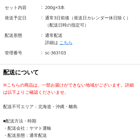
セット内容
200g×3本
発送予定日
通常3日前後（発送日カレンダー休日除く）
（配送日時の指定可）
配送形態
通常配送
詳細は
こちら
管理番号
sc-363103
配送について
※こちらの商品は、一部お届けができない地域がございます。詳細
は以下よりご確認くださいませ。
配送不可エリア：北海道・沖縄・離島
■配送方法・時期
・配送会社：ヤマト運輸
・配送形態：通常配送