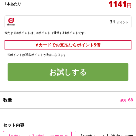
1141
1本あたり
円
31
ポイント
※たまるdポイントは、dポイント（通常）31ポイントです。
dカードでお支払ならポイント5倍
※ポイントは通常ポイントが5倍になります
お試しする
数量
68
残り
セット内容