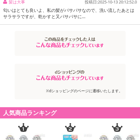
髪は大事
投稿日:2025-10-13 20:12:52.0
匂いはとても良いよ、私の髪がパサパサなので、洗い流したあとは
サラサラですが、乾かすと又パサパサに…
※dショッピングのページに遷移いたします。
人気商品ランキング