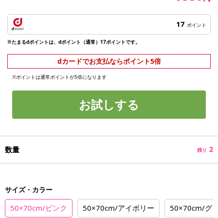
17
ポイント
※たまるdポイントは、dポイント（通常）17ポイントです。
dカードでお支払ならポイント5倍
※ポイントは通常ポイントが5倍になります
お試しする
数量
2
残り
サイズ・カラー
50×70cm/ピンク
50×70cm/アイボリー
50×70cm/グ