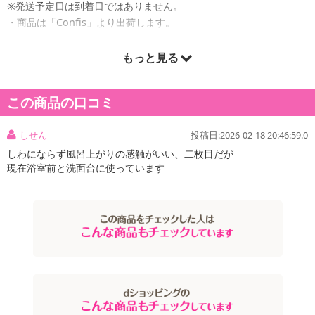
※発送予定日は到着日ではありません。
・商品は「Confis」より出荷します。
もっと見る
商品詳細
この商品の口コミ
しせん
投稿日:2026-02-18 20:46:59.0
しわにならず風呂上がりの感触がいい、二枚目だが
現在浴室前と洗面台に使っています