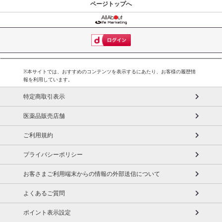
ページトップへ
さい）
こちらの情報は
2026-07-09 14:13:35.0
での情報となります。
※本サイトでは、おすすめのコンテンツを表示するにあたり、お客様の履歴情
報を利用しています。
特定商取引表示
医薬品販売店舗
ご利用規約
プライバシーポリシー
お客さまご利用端末からの情報の外部送信について
よくあるご質問
ポイント表示設定