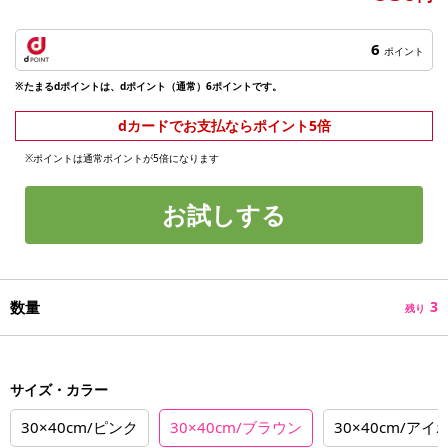
6
ポイント
※たまるdポイントは、dポイント（通常）6ポイントです。
dカードでお支払ならポイント5倍
※ポイントは通常ポイントが5倍になります
お試しする
数量
3
残り
サイズ・カラー
30×40cm/ピンク
30×40cm/ブラウン
30×40cm/アイ