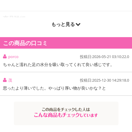
商品詳細
もっと見る
この商品の口コミ
porco
投稿日:2026-05-21 03:10:22.0
ちゃんと濡れた足の水分を吸い取ってくれて良い感じです。
茂
投稿日:2025-12-30 14:29:18.0
思ったより薄いでした。やっぱり厚い物が良いかな？と