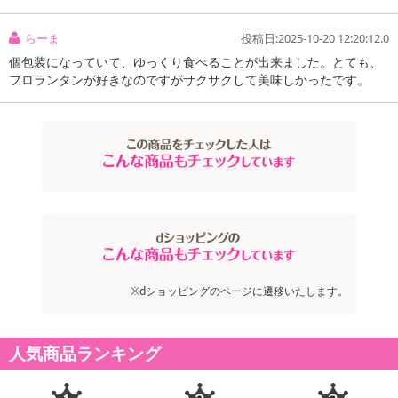
らーま
投稿日:2025-10-20 12:20:12.0
個包装になっていて、ゆっくり食べることが出来ました。とても、
フロランタンが好きなのですがサクサクして美味しかったです。
※dショッピングのページに遷移いたします。
人気商品ランキング