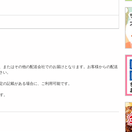
、またはその他の配送会社でのお届けとなります。お客様からの配送
さい。
定の記載がある場合に、ご利用可能です。
ます。