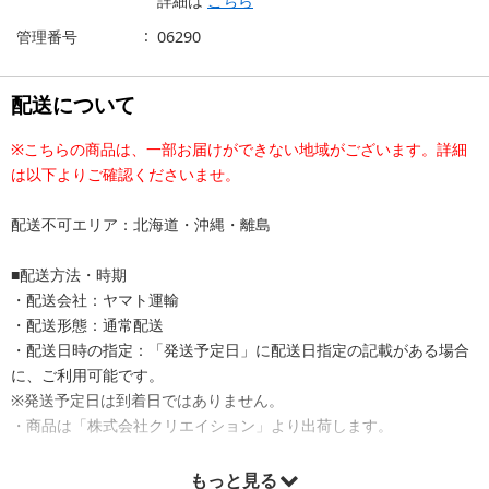
詳細は
こちら
管理番号
06290
配送について
※こちらの商品は、一部お届けができない地域がございます。詳細
は以下よりご確認くださいませ。
配送不可エリア：北海道・沖縄・離島
■配送方法・時期
・配送会社：ヤマト運輸
・配送形態：通常配送
・配送日時の指定：「発送予定日」に配送日指定の記載がある場合
に、ご利用可能です。
※発送予定日は到着日ではありません。
・商品は「株式会社クリエイション」より出荷します。
もっと見る