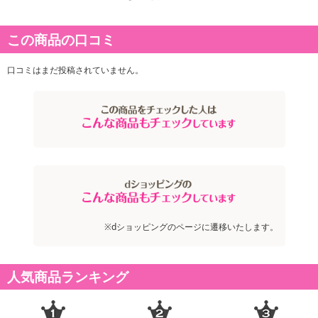
商品詳細
この商品の口コミ
口コミはまだ投稿されていません。
※dショッピングのページに遷移いたします。
人気商品ランキング