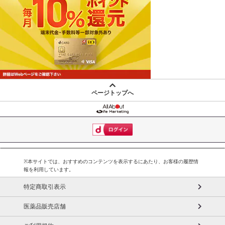
ページトップへ
※本サイトでは、おすすめのコンテンツを表示するにあたり、お客様の履歴情
報を利用しています。
特定商取引表示
医薬品販売店舗