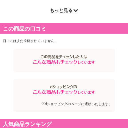
もっと見る
商品詳細
この商品の口コミ
口コミはまだ投稿されていません。
※dショッピングのページに遷移いたします。
人気商品ランキング