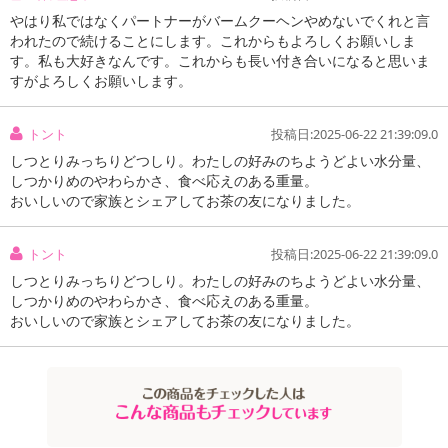
やはり私ではなくパートナーがバームクーヘンやめないでくれと言
われたので続けることにします。これからもよろしくお願いしま
す。私も大好きなんです。これからも長い付き合いになると思いま
すがよろしくお願いします。
トント
投稿日:2025-06-22 21:39:09.0
しつとりみっちりどつしり。わたしの好みのちようどよい水分量、
しつかりめのやわらかさ、食べ応えのある重量。
おいしいので家族とシェアしてお茶の友になりました。
トント
投稿日:2025-06-22 21:39:09.0
しつとりみっちりどつしり。わたしの好みのちようどよい水分量、
しつかりめのやわらかさ、食べ応えのある重量。
おいしいので家族とシェアしてお茶の友になりました。