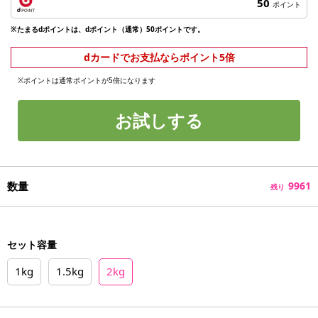
50
ポイント
※たまるdポイントは、dポイント（通常）50ポイントです。
dカードでお支払ならポイント5倍
※ポイントは通常ポイントが5倍になります
お試しする
数量
9961
残り
セット容量
1kg
1.5kg
2kg