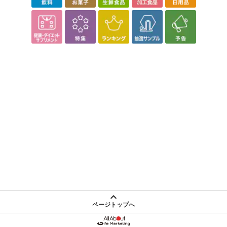
ページトップへ