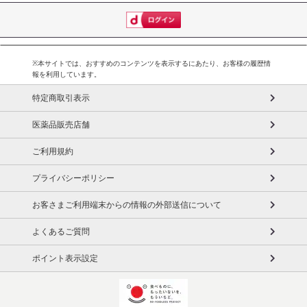
※本サイトでは、おすすめのコンテンツを表示するにあたり、お客様の履歴情
報を利用しています。
特定商取引表示
医薬品販売店舗
ご利用規約
プライバシーポリシー
お客さまご利用端末からの情報の外部送信について
よくあるご質問
ポイント表示設定