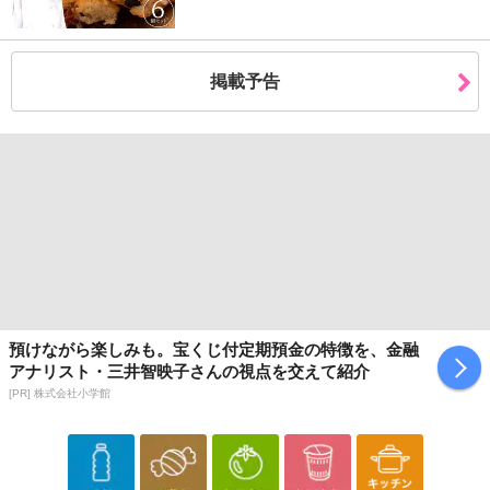
掲載予告
預けながら楽しみも。宝くじ付定期預金の特徴を、金融
アナリスト・三井智映子さんの視点を交えて紹介
[PR] 株式会社小学館