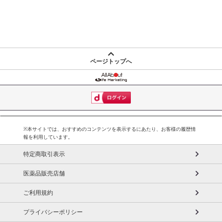
ページトップへ
※本サイトでは、おすすめのコンテンツを表示するにあたり、お客様の履歴情
報を利用しています。
特定商取引表示
医薬品販売店舗
ご利用規約
プライバシーポリシー