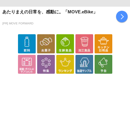
あたりまえの日常を、感動に。「MOVE.eBike」
[PR] MOVE FORWARD