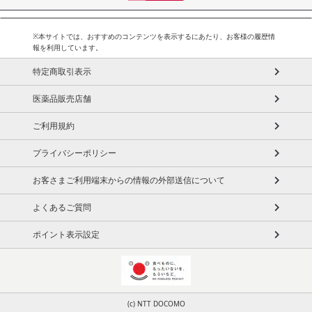
※本サイトでは、おすすめのコンテンツを表示するにあたり、お客様の履歴情
報を利用しています。
特定商取引表示
医薬品販売店舗
ご利用規約
プライバシーポリシー
お客さまご利用端末からの情報の外部送信について
よくあるご質問
ポイント表示設定
(c) NTT DOCOMO