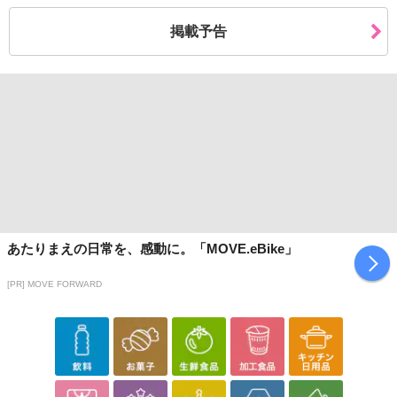
掲載予告
あたりまえの日常を、感動に。「MOVE.eBike」
[PR] MOVE FORWARD