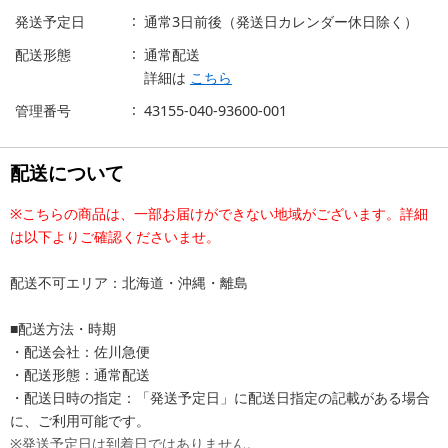
発送予定日
通常3日前後（発送日カレンダー休日除く）
配送形態
通常配送
詳細は
こちら
管理番号
43155-040-93600-001
配送について
※こちらの商品は、一部お届けができない地域がございます。詳細
は以下よりご確認くださいませ。
配送不可エリア：北海道・沖縄・離島
■配送方法・時期
・配送会社：佐川急便
・配送形態：通常配送
・配送日時の指定：「発送予定日」に配送日指定の記載がある場合
に、ご利用可能です。
※発送予定日は到着日ではありません。