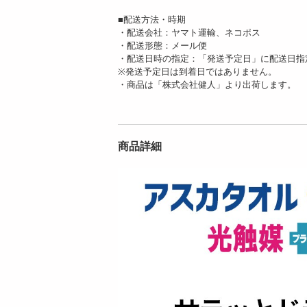
■配送方法・時期
・配送会社：ヤマト運輸、ネコポス
・配送形態：メール便
・配送日時の指定：「発送予定日」に配送日指
※発送予定日は到着日ではありません。
・商品は「株式会社健人」より出荷します。
商品詳細