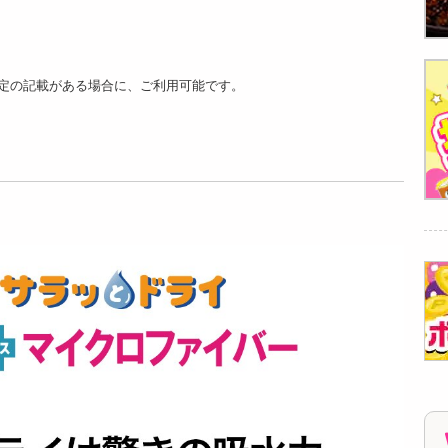
定の記載がある場合に、ご利用可能です。