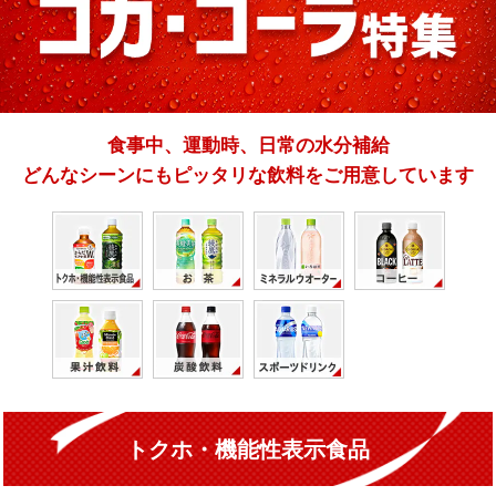
食事中、運動時、日常の水分補給
どんなシーンにもピッタリな飲料をご用意しています
トクホ・機能性表示食品