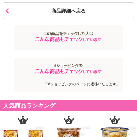
商品詳細へ戻る
※dショッピングのページに遷移いたします。
人気商品ランキング