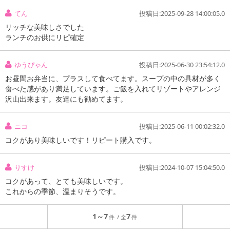
てん
投稿日:2025-09-28 14:00:05.0
リッチな美味しさでした
ランチのお供にリピ確定
ゆうぴゃん
投稿日:2025-06-30 23:54:12.0
お昼間お弁当に、プラスして食べてます。スープの中の具材が多く
食べた感があり満足しています。ご飯を入れてリゾートやアレンジ
沢山出来ます。友達にも勧めてます。
ニコ
投稿日:2025-06-11 00:02:32.0
コクがあり美味しいです！リピート購入です。
りすけ
投稿日:2024-10-07 15:04:50.0
コクがあって、とても美味しいです。
これからの季節、温まりそうです。
1～7
7