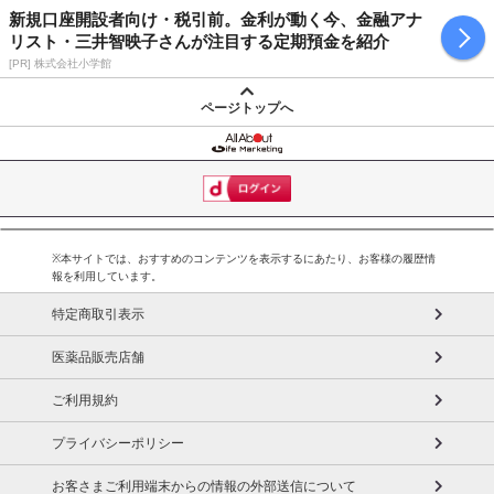
新規口座開設者向け・税引前。金利が動く今、金融アナ
リスト・三井智映子さんが注目する定期預金を紹介
[PR] 株式会社小学館
ページトップへ
※本サイトでは、おすすめのコンテンツを表示するにあたり、お客様の履歴情
報を利用しています。
特定商取引表示
医薬品販売店舗
ご利用規約
プライバシーポリシー
お客さまご利用端末からの情報の外部送信について