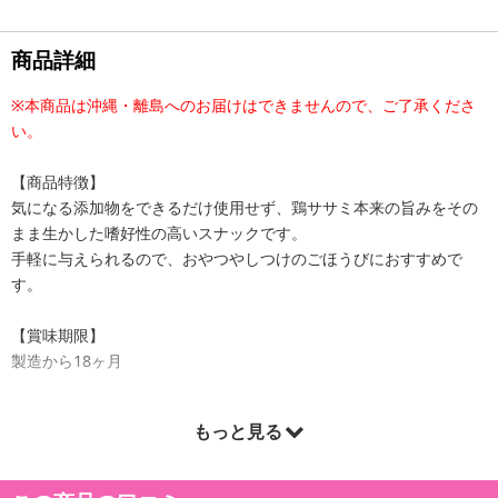
商品詳細
※本商品は沖縄・離島へのお届けはできませんので、ご了承くださ
い。
【商品特徴】
気になる添加物をできるだけ使用せず、鶏ササミ本来の旨みをその
まま生かした嗜好性の高いスナックです。
手軽に与えられるので、おやつやしつけのごほうびにおすすめで
す。
【賞味期限】
製造から18ヶ月
もっと見る