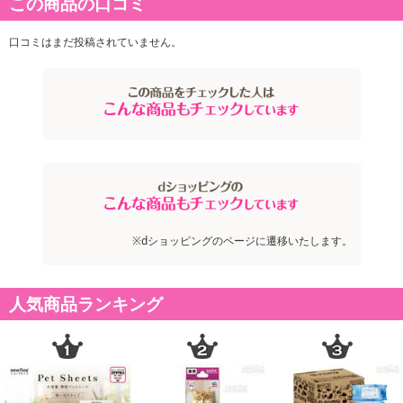
この商品の口コミ
口コミはまだ投稿されていません。
※dショッピングのページに遷移いたします。
人気商品ランキング