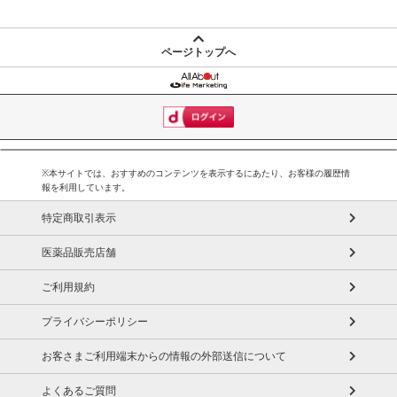
ページトップへ
※本サイトでは、おすすめのコンテンツを表示するにあたり、お客様の履歴情
報を利用しています。
特定商取引表示
医薬品販売店舗
ご利用規約
プライバシーポリシー
お客さまご利用端末からの情報の外部送信について
よくあるご質問