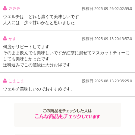
＠＠＠
投稿日:2025-09-26 02:02:59.0
ウエルチは どれも濃くて美味しいです
大人には 少々甘いかなと思いました
かす
投稿日:2025-09-15 20:13:57.0
何度かリピートしてます
そのまま飲んでも美味しいですが紅茶に混ぜてマスカットティーに
しても美味しかったです
送料込みでこの値段は大分お得です
こまこま
投稿日:2025-08-13 20:35:25.0
ウェルチ美味しいのでおすすめです。
注意事項