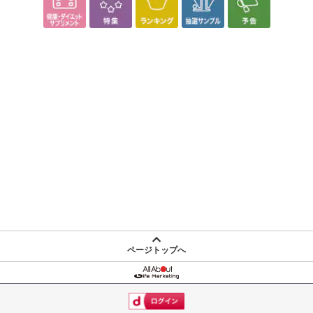
ページトップへ