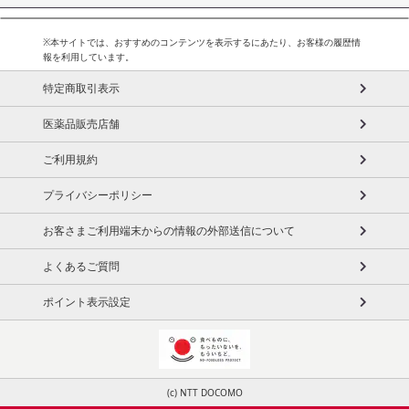
※本サイトでは、おすすめのコンテンツを表示するにあたり、お客様の履歴情
報を利用しています。
特定商取引表示
医薬品販売店舗
ご利用規約
プライバシーポリシー
お客さまご利用端末からの情報の外部送信について
よくあるご質問
ポイント表示設定
(c) NTT DOCOMO