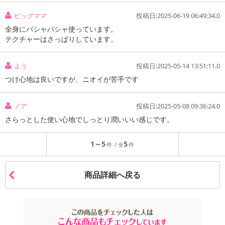
ビッグママ
投稿日:2025-06-19 06:49:34.0
全身にバシャバシャ使っています。
テクチャーはさっぱりしています。
よう
投稿日:2025-05-14 13:51:11.0
つけ心地は良いですが、ニオイが苦手です
ノア
投稿日:2025-05-08 09:36:24.0
さらっとした使い心地でしっとり潤いいい感じです。
1～5
5
商品詳細へ戻る