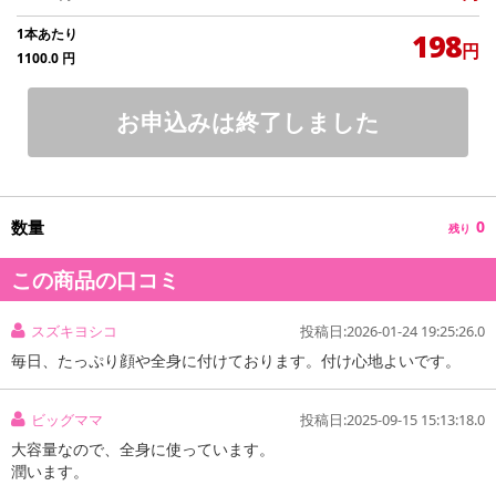
1本あたり
198
円
1100.0
円
お申込みは終了しました
数量
0
残り
この商品の口コミ
スズキヨシコ
投稿日:2026-01-24 19:25:26.0
毎日、たっぷり顔や全身に付けております。付け心地よいです。
ビッグママ
投稿日:2025-09-15 15:13:18.0
大容量なので、全身に使っています。
潤います。