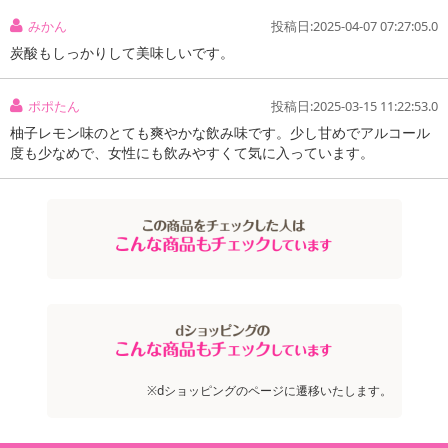
みかん
投稿日:2025-04-07 07:27:05.0
炭酸もしっかりして美味しいです。
ポポたん
投稿日:2025-03-15 11:22:53.0
柚子レモン味のとても爽やかな飲み味です。少し甘めでアルコール
度も少なめで、女性にも飲みやすくて気に入っています。
注意事項
お申込みの際は 「商品情報」に記載されている「注意事項」を
必ずご確認ください。
※dショッピングのページに遷移いたします。
【キャンセルについて】
※お申込み後のキャンセルはお受けできません。