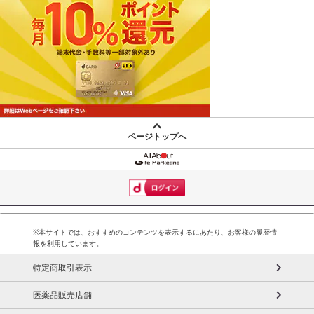
ページトップへ
※本サイトでは、おすすめのコンテンツを表示するにあたり、お客様の履歴情
報を利用しています。
特定商取引表示
医薬品販売店舗