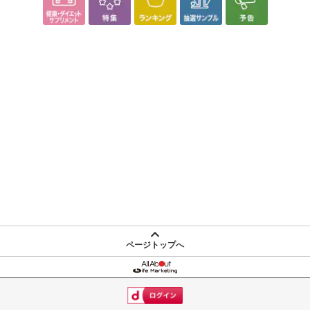
ページトップへ