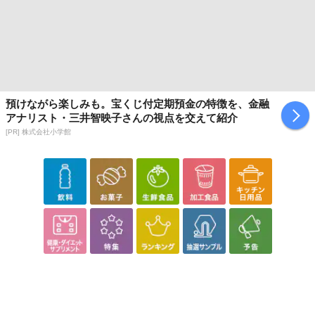
預けながら楽しみも。宝くじ付定期預金の特徴を、金融
アナリスト・三井智映子さんの視点を交えて紹介
[PR] 株式会社小学館