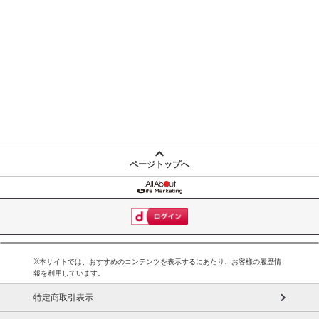
ページトップへ
※本サイトでは、おすすめのコンテンツを表示するにあたり、お客様の履歴情
報を利用しています。
特定商取引表示