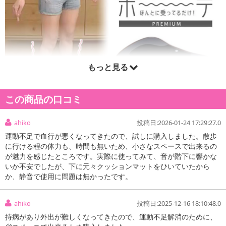
もっと見る
この商品の口コミ
ahiko
投稿日:2026-01-24 17:29:27.0
運動不足で血行が悪くなってきたので、試しに購入しました。散歩
に行ける程の体力も、時間も無いため、小さなスペースで出来るの
が魅力を感じたところです。実際に使ってみて、音が階下に響かな
いか不安でしたが、下に元々クッションマットをひいていたから
か、静音で使用に問題は無かったです。
ahiko
投稿日:2025-12-16 18:10:48.0
持病があり外出が難しくなってきたので、運動不足解消のために、